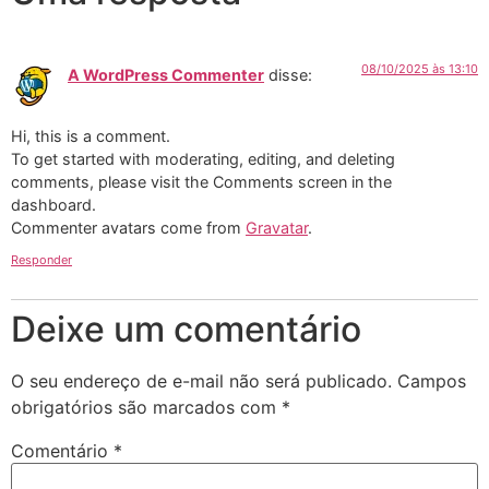
08/10/2025 às 13:10
A WordPress Commenter
disse:
Hi, this is a comment.
To get started with moderating, editing, and deleting
comments, please visit the Comments screen in the
dashboard.
Commenter avatars come from
Gravatar
.
Responder
Deixe um comentário
O seu endereço de e-mail não será publicado.
Campos
obrigatórios são marcados com
*
Comentário
*