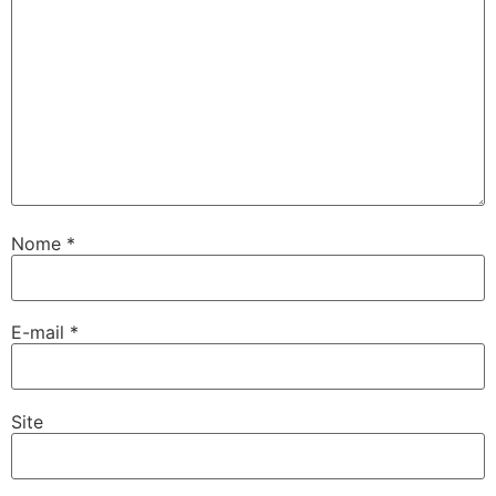
Nome
*
E-mail
*
Site