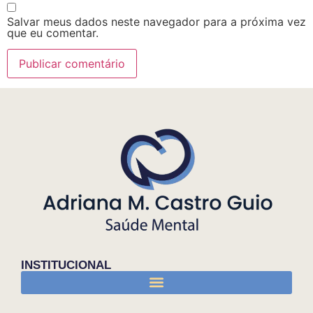
Salvar meus dados neste navegador para a próxima vez
que eu comentar.
INSTITUCIONAL